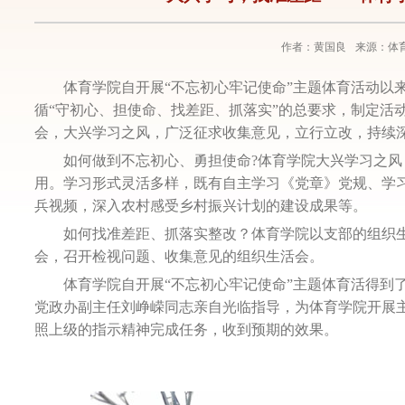
作者：黄国良
来源：体
体育学院自开展“不忘初心牢记使命”主题体育活动以
循“守初心、担使命、找差距、抓落实”的总要求，制定活
会，大兴学习之风，广泛征求收集意见，立行立改，持续
如何做到不忘初心、勇担使命
?
体育学院大兴学习之风
用。学习形式灵活多样，既有自主学习《党章》党规、学
兵视频，深入农村感受乡村振兴计划的建设成果等。
如何找准差距、抓落实整改？体育学院以支部的组织
会，召开检视问题、收集意见的组织生活会。
体育学院自开展“不忘初心牢记使命”主题体育活得到
党政办副主任刘峥嵘同志亲自光临指导，为体育学院开展
照上级的指示精神完成任务，收到预期的效果。