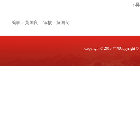
↑
编辑：黄国良 审核：黄国良
Copyright © 2013 广东Copyri